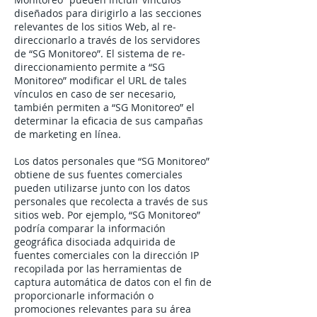
diseñados para dirigirlo a las secciones
relevantes de los sitios Web, al re-
direccionarlo a través de los servidores
de “SG Monitoreo”. El sistema de re-
direccionamiento permite a “SG
Monitoreo” modificar el URL de tales
vínculos en caso de ser necesario,
también permiten a “SG Monitoreo” el
determinar la eficacia de sus campañas
de marketing en línea.
Los datos personales que “SG Monitoreo”
obtiene de sus fuentes comerciales
pueden utilizarse junto con los datos
personales que recolecta a través de sus
sitios web. Por ejemplo, “SG Monitoreo”
podría comparar la información
geográfica disociada adquirida de
fuentes comerciales con la dirección IP
recopilada por las herramientas de
captura automática de datos con el fin de
proporcionarle información o
promociones relevantes para su área