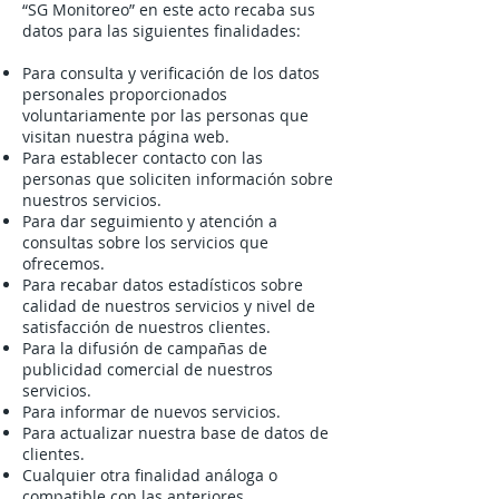
“SG Monitoreo” en este acto recaba sus
datos para las siguientes finalidades:
Para consulta y verificación de los datos
personales proporcionados
voluntariamente por las personas que
visitan nuestra página web.
Para establecer contacto con las
personas que soliciten información sobre
nuestros servicios.
Para dar seguimiento y atención a
consultas sobre los servicios que
ofrecemos.
Para recabar datos estadísticos sobre
calidad de nuestros servicios y nivel de
satisfacción de nuestros clientes.
Para la difusión de campañas de
publicidad comercial de nuestros
servicios.
Para informar de nuevos servicios.
Para actualizar nuestra base de datos de
clientes.
Cualquier otra finalidad análoga o
compatible con las anteriores.