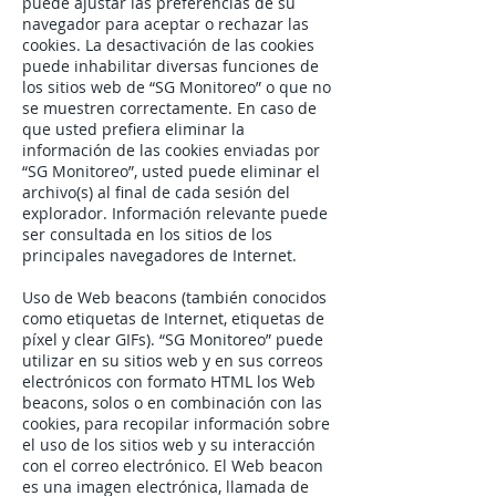
puede ajustar las preferencias de su
navegador para aceptar o rechazar las
cookies. La desactivación de las cookies
puede inhabilitar diversas funciones de
los sitios web de “SG Monitoreo” o que no
se muestren correctamente. En caso de
que usted prefiera eliminar la
información de las cookies enviadas por
“SG Monitoreo”, usted puede eliminar el
archivo(s) al final de cada sesión del
explorador. Información relevante puede
ser consultada en los sitios de los
principales navegadores de Internet.
Uso de Web beacons (también conocidos
como etiquetas de Internet, etiquetas de
píxel y clear GIFs). “SG Monitoreo” puede
utilizar en su sitios web y en sus correos
electrónicos con formato HTML los Web
beacons, solos o en combinación con las
cookies, para recopilar información sobre
el uso de los sitios web y su interacción
con el correo electrónico. El Web beacon
es una imagen electrónica, llamada de