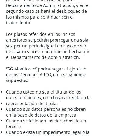
Departamento de Administración, y en el
segundo caso se hará el desbloqueo de
los mismos para continuar con el
tratamiento.
Los plazos referidos en los incisos
anteriores se podrán prorrogar una sola
vez por un periodo igual en caso de ser
necesario y previa notificación hecha por
el Departamento de Administración.
“SG Monitoreo” podrá negar el ejercicio
de los Derechos ARCO, en los siguientes
supuestos:
Cuando usted no sea el titular de los
datos personales, o no haya acreditado la
representación del titular
Cuando sus datos personales no obren
en la base de datos de la empresa
Cuando se lesionen los derechos de un
tercero
Cuando exista un impedimento legal o la