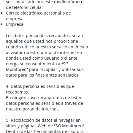
ser contactado por este medio número
de teléfono celular
Correo electrónico personal o de
empresa
Empresa.
Los datos personales recabados, serán
aquellos que usted nos proporcione
cuando utilice nuestro servicio en línea o
al visitar nuestro portal de internet en
donde usted como usuario o cliente
otorga su consentimiento a “SG
Monitoreo” para recopilar y utilizar sus
datos para los fines antes señalados.
4. Datos personales sensibles que
recabamos.
En ningún caso recabaremos de usted
datos personales sensibles a través de
nuestro portal de internet.
5. Recolección de datos al navegar en
sitios y páginas Web de “SG Monitoreo”.
Dentro de las herramientas de captura