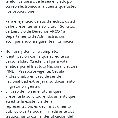
telefónica para que le sea enviado por
correo electrónico a la cuenta que usted
nos proporcione.
Para el ejercicio de sus derechos, usted
debe presentar una solicitud (“Solicitud
de Ejercicio de Derechos ARCO”) al
Departamento de Administración,
acompañando la siguiente información:
Nombre y domicilio completo.
Identificación con la que acredite su
personalidad (Credencial para votar
emitida por el Instituto Nacional Electoral
[“INE”], Pasaporte vigente, Cédula
Profesional, o en caso de ser de
nacionalidad extranjera, su documento
migratorio vigente).
En caso de no ser el titular quien
presente la solicitud, el documento que
acredite la existencia de la
representación, es decir instrumento
público o carta poder firmada ante dos
testigos, junto con la identificación del