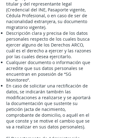
titular y del representante legal
(Credencial del INE, Pasaporte vigente,
Cédula Profesional, o en caso de ser de
nacionalidad extranjera, su documento
migratorio vigente).
Descripción clara y precisa de los datos
personales respecto de los cuales busca
ejercer alguno de los Derechos ARCO,
cuál es el derecho a ejercer y las razones
por las cuales desea ejercitarlo.
Cualquier documento o información que
acredite que sus datos personales se
encuentran en posesión de “SG
Monitoreo”.
En caso de solicitar una rectificación de
datos, se indicarán también las
modificaciones a realizarse y se aportará
la documentación que sustente su
petición (acta de nacimiento,
comprobante de domicilio, o aquél en el
que conste y se motive el cambio que se
va a realizar en sus datos personales).