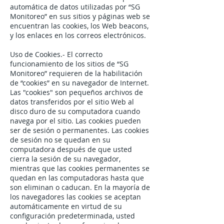
automática de datos utilizadas por “SG
Monitoreo” en sus sitios y páginas web se
encuentran las cookies, los Web beacons,
y los enlaces en los correos electrónicos.
Uso de Cookies.- El correcto
funcionamiento de los sitios de “SG
Monitoreo” requieren de la habilitación
de “cookies” en su navegador de Internet.
Las "cookies" son pequeños archivos de
datos transferidos por el sitio Web al
disco duro de su computadora cuando
navega por el sitio. Las cookies pueden
ser de sesión o permanentes. Las cookies
de sesión no se quedan en su
computadora después de que usted
cierra la sesión de su navegador,
mientras que las cookies permanentes se
quedan en las computadoras hasta que
son eliminan o caducan. En la mayoría de
los navegadores las cookies se aceptan
automáticamente en virtud de su
configuración predeterminada, usted