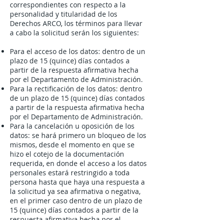
correspondientes con respecto a la
personalidad y titularidad de los
Derechos ARCO, los términos para llevar
a cabo la solicitud serán los siguientes:
Para el acceso de los datos: dentro de un
plazo de 15 (quince) días contados a
partir de la respuesta afirmativa hecha
por el Departamento de Administración.
Para la rectificación de los datos: dentro
de un plazo de 15 (quince) días contados
a partir de la respuesta afirmativa hecha
por el Departamento de Administración.
Para la cancelación u oposición de los
datos: se hará primero un bloqueo de los
mismos, desde el momento en que se
hizo el cotejo de la documentación
requerida, en donde el acceso a los datos
personales estará restringido a toda
persona hasta que haya una respuesta a
la solicitud ya sea afirmativa o negativa,
en el primer caso dentro de un plazo de
15 (quince) días contados a partir de la
respuesta afirmativa hecha por el