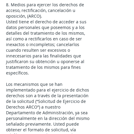
8. Medios para ejercer los derechos de
acceso, rectificación, cancelación u
oposición, (ARCO).
Usted tiene el derecho de acceder a sus
datos personales que poseemos y a los
detalles del tratamiento de los mismos,
así como a rectificarlos en caso de ser
inexactos o incompletos; cancelarlos
cuando resulten ser excesivos o
innecesarios para las finalidades que
justificaron su obtención u oponerse al
tratamiento de los mismos para fines
específicos.
Los mecanismos que se han
implementado para el ejercicio de dichos
derechos son a través de la presentación
de la solicitud (“Solicitud de Ejercicio de
Derechos ARCO”) a nuestro
Departamento de Administración, ya sea
personalmente en la dirección del mismo
señalado previamente. Usted puede
obtener el formato de solicitud, vía