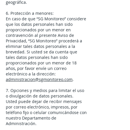
geográfica.
6. Protección a menores:
En caso de que “SG Monitoreo” considere
que los datos personales han sido
proporcionados por un menor en
contravención al presente Aviso de
Privacidad, “SG Monitoreo” procederá a
eliminar tales datos personales a la
brevedad. Si usted se da cuenta que
tales datos personales han sido
proporcionados por un menor de 18
años, por favor envíe un correo
electrónico a la dirección:
administracion@sgmonitoreo.com
.
7. Opciones y medios para limitar el uso
o divulgación de datos personales.
Usted puede dejar de recibir mensajes
por correo electrónico, impresos, por
teléfono fijo o celular comunicándose con
nuestro Departamento de
Administración.