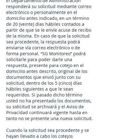
El Departamento de Administración
responderá su solicitud mediante correo
electrónico o personalmente en el
domicilio antes indicado, en un término
de 20 (veinte) días hábiles contados a
partir de que se le envíe acuse de recibo
de la misma. En caso de que la solicitud
sea procedente, la respuesta podrá
enviarse vía correo electrónico o de
forma personal. “SG Monitoreo” podrá
solicitarle para poder darle una
respuesta, presente para cotejo en el
domicilio antes descrito, original de los
documentos que envió junto con su
solicitud, dentro de los 5 (cinco) días
hábiles siguientes a que le sean
requeridos. Si pasado dicho término
usted no ha presentado los documentos,
su solicitud se archivará y el Aviso de
Privacidad continuará vigente hasta en
tanto no se presente una nueva solicitud.
Cuando la solicitud sea procedente y se
hayan llevado a cabo los cotejos