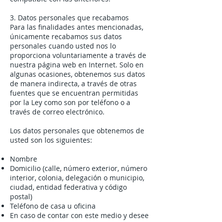
3. Datos personales que recabamos
Para las finalidades antes mencionadas,
únicamente recabamos sus datos
personales cuando usted nos lo
proporciona voluntariamente a través de
nuestra página web en Internet. Solo en
algunas ocasiones, obtenemos sus datos
de manera indirecta, a través de otras
fuentes que se encuentran permitidas
por la Ley como son por teléfono o a
través de correo electrónico.
Los datos personales que obtenemos de
usted son los siguientes:
Nombre
Domicilio (calle, número exterior, número
interior, colonia, delegación o municipio,
ciudad, entidad federativa y código
postal)
Teléfono de casa u oficina
En caso de contar con este medio y desee