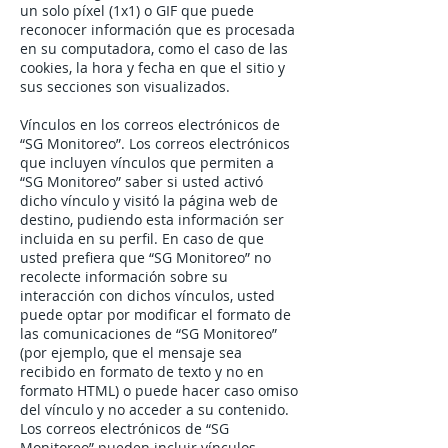
un solo píxel (1x1) o GIF que puede
reconocer información que es procesada
en su computadora, como el caso de las
cookies, la hora y fecha en que el sitio y
sus secciones son visualizados.
Vínculos en los correos electrónicos de
“SG Monitoreo”. Los correos electrónicos
que incluyen vínculos que permiten a
“SG Monitoreo” saber si usted activó
dicho vínculo y visitó la página web de
destino, pudiendo esta información ser
incluida en su perfil. En caso de que
usted prefiera que “SG Monitoreo” no
recolecte información sobre su
interacción con dichos vínculos, usted
puede optar por modificar el formato de
las comunicaciones de “SG Monitoreo”
(por ejemplo, que el mensaje sea
recibido en formato de texto y no en
formato HTML) o puede hacer caso omiso
del vínculo y no acceder a su contenido.
Los correos electrónicos de “SG
Monitoreo” pueden incluir vínculos