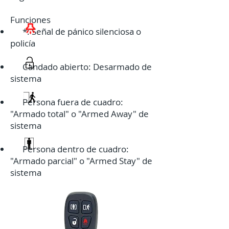
Funciones
*: Señal de pánico silenciosa o
policía
Candado abierto: Desarmado de
sistema
Persona fuera de cuadro:
"Armado total" o "Armed Away" de
sistema
Persona dentro de cuadro:
"Armado parcial" o "Armed Stay" de
sistema