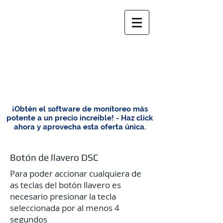
¡Obtén el software de monitoreo más
potente a un precio increíble! - Haz click
ahora y aprovecha esta oferta única.
Botón de llavero DSC
Para poder accionar cualquiera de
as teclas del botón llavero es
necesario presionar la tecla
seleccionada por al menos 4
segundos