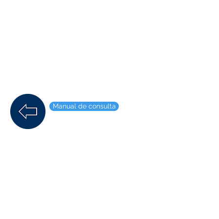
Manual de consulta