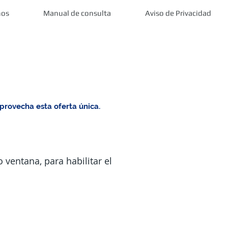
nos
Manual de consulta
Aviso de Privacidad
provecha esta oferta única.
 ventana, para habilitar el