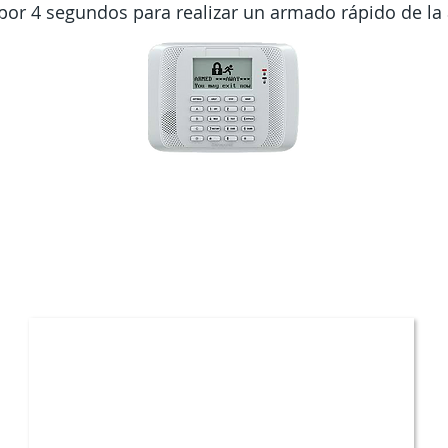
 por 4 segundos para realizar un armado rápido de la 