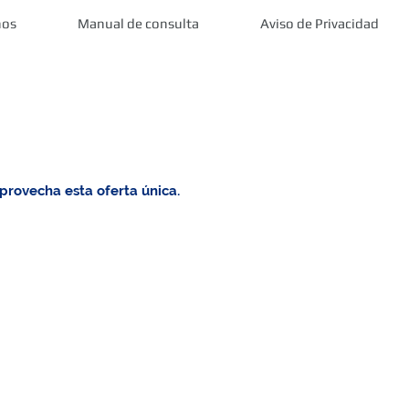
nos
Manual de consulta
Aviso de Privacidad
provecha esta oferta única.