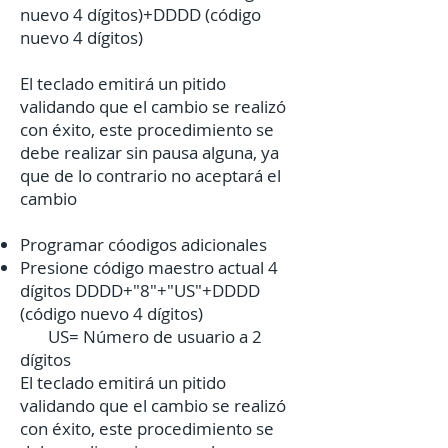
nuevo 4 dígitos)+DDDD (código
nuevo 4 dígitos)
El teclado emitirá un pitido
validando que el cambio se realizó
con éxito, este procedimiento se
debe realizar sin pausa alguna, ya
que de lo contrario no aceptará el
cambio​
Programar cóodigos adicionales
Presione código maestro actual 4
dígitos DDDD+"8"+"US"+DDDD
(código nuevo 4 dígitos)
US= Número de usuario a 2
dígitos
El teclado emitirá un pitido
validando que el cambio se realizó
con éxito, este procedimiento se