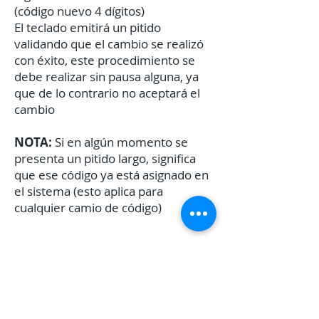
(código nuevo 4 dígitos)
El teclado emitirá un pitido
validando que el cambio se realizó
con éxito, este procedimiento se
debe realizar sin pausa alguna, ya
que de lo contrario no aceptará el
cambio​
NOTA:
Si en algún momento se
presenta un pitido largo, significa
que ese código ya está asignado en
el sistema (esto aplica para
cualquier camio de código)