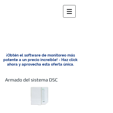
¡Obtén el software de monitoreo más
potente a un precio increíble! - Haz click
ahora y aprovecha esta oferta única.
Armado del sistema DSC