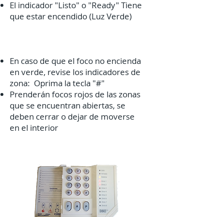
El indicador "Listo" o "Ready" Tiene
que estar encendido (Luz Verde)
En caso de que el foco no encienda
en verde, revise los indicadores de
zona: Oprima la tecla "#"
Prenderán focos rojos de las zonas
que se encuentran abiertas, se
deben cerrar o dejar de moverse
en el interior